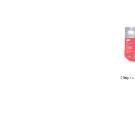
Clinpro