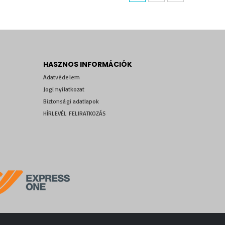
HASZNOS INFORMÁCIÓK
Adatvédelem
Jogi nyilatkozat
Biztonsági adatlapok
HÍRLEVÉL FELIRATKOZÁS