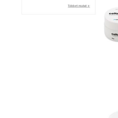
Többet mutat