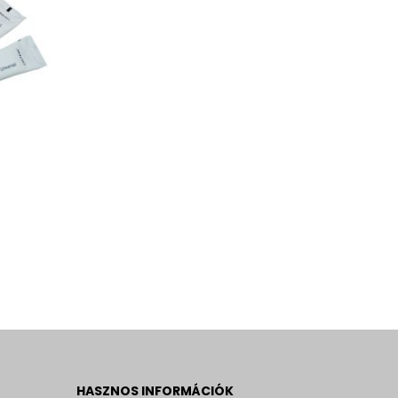
HASZNOS INFORMÁCIÓK