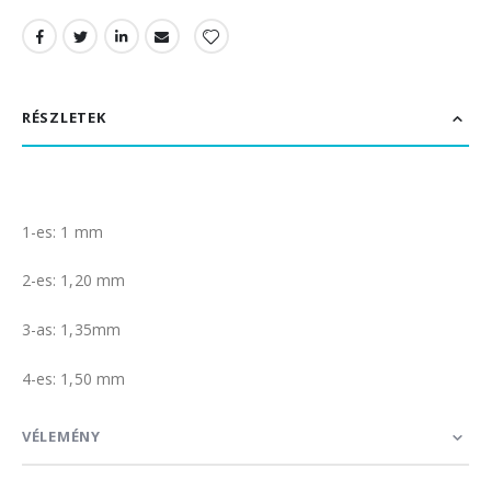
RÉSZLETEK
1-es: 1 mm
2-es: 1,20 mm
3-as: 1,35mm
4-es: 1,50 mm
VÉLEMÉNY